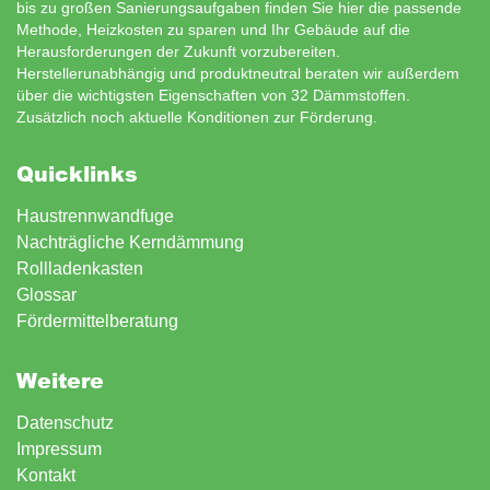
bis zu großen Sanierungsaufgaben finden Sie hier die passende
Methode, Heizkosten zu sparen und Ihr Gebäude auf die
Herausforderungen der Zukunft vorzubereiten.
Herstellerunabhängig und produktneutral beraten wir außerdem
über die wichtigsten Eigenschaften von 32 Dämmstoffen.
Zusätzlich noch aktuelle Konditionen zur
Förderung
.
Quicklinks
Haustrennwandfuge
Nachträgliche Kerndämmung
Rollladenkasten
Glossar
Fördermittelberatung
Weitere
Datenschutz
Impressum
Kontakt