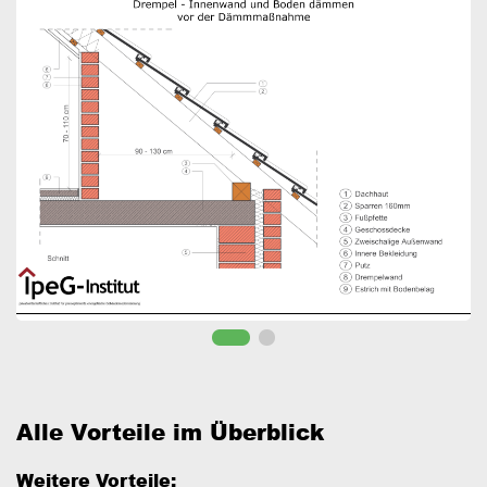
Alle Vorteile im Überblick
Weitere Vorteile: