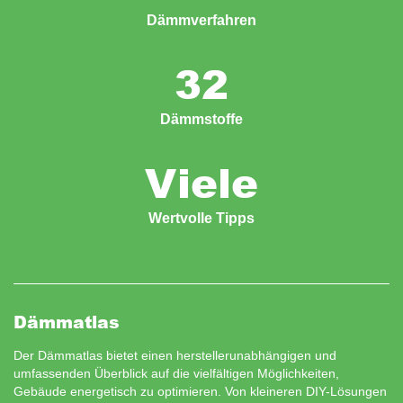
Dämmverfahren
32
Dämmstoffe
Viele
Wertvolle Tipps
Dämmatlas
Der Dämmatlas bietet einen herstellerunabhängigen und
umfassenden Überblick auf die vielfältigen Möglichkeiten,
Gebäude energetisch zu optimieren. Von kleineren DIY-Lösungen