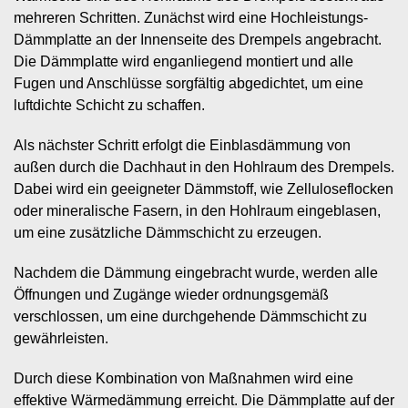
mehreren Schritten. Zunächst wird eine Hochleistungs-
Dämmplatte an der Innenseite des Drempels angebracht.
Die Dämmplatte wird enganliegend montiert und alle
Fugen und Anschlüsse sorgfältig abgedichtet, um eine
luftdichte Schicht zu schaffen.
Als nächster Schritt erfolgt die Einblasdämmung von
außen durch die Dachhaut in den Hohlraum des Drempels.
Dabei wird ein geeigneter Dämmstoff, wie Zelluloseflocken
oder mineralische Fasern, in den Hohlraum eingeblasen,
um eine zusätzliche Dämmschicht zu erzeugen.
Nachdem die Dämmung eingebracht wurde, werden alle
Öffnungen und Zugänge wieder ordnungsgemäß
verschlossen, um eine durchgehende Dämmschicht zu
gewährleisten.
Durch diese Kombination von Maßnahmen wird eine
effektive Wärmedämmung erreicht. Die Dämmplatte auf der