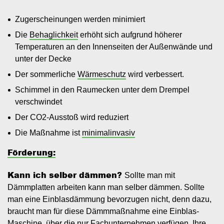
Zugerscheinungen werden minimiert
Die
Behaglichkeit
erhöht sich aufgrund höherer
Temperaturen an den Innenseiten der Außenwände und
unter der Decke
Der sommerliche
Wärmeschutz
wird verbessert.
Schimmel in den Raumecken unter dem Drempel
verschwindet
Der CO2-Ausstoß wird reduziert
Die Maßnahme ist
minimalinvasiv
Förderung:
Kann ich selber dämmen?
Sollte man mit
Dämmplatten arbeiten kann man selber dämmen. Sollte
man eine Einblasdämmung bevorzugen nicht, denn dazu,
braucht man für diese Dämmmaßnahme eine Einblas-
Maschine, über die nur Fachunternehmen verfügen. Ihre