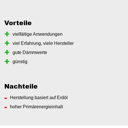
Vorteile
vielfältige Anwendungen
viel Erfahrung, viele Hersteller
gute Dämmwerte
günstig
Nachteile
Herstellung basiert auf Erdöl
hoher Primärenergieinhalt