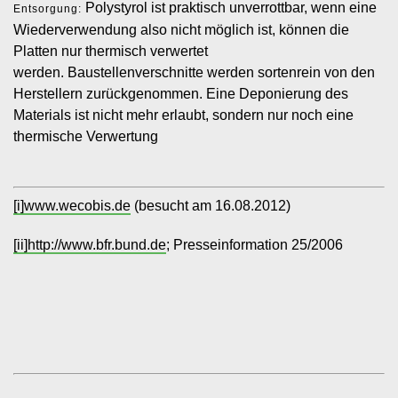
Polystyrol ist praktisch unverrottbar, wenn eine
Entsorgung:
Wiederverwendung also nicht möglich ist, können die
Platten nur thermisch verwertet
werden. Baustellenverschnitte werden sortenrein von den
Herstellern zurückgenommen. Eine Deponierung des
Materials ist nicht mehr erlaubt, sondern nur noch eine
thermische Verwertung
[i]
www.wecobis.de
(besucht am 16.08.2012)
[ii]
http://www.bfr.bund.de
; Presseinformation 25/2006