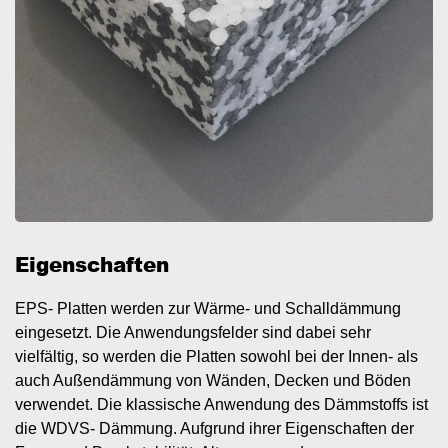
Eigenschaften
EPS- Platten werden zur Wärme- und Schalldämmung
eingesetzt. Die Anwendungsfelder sind dabei sehr
vielfältig, so werden die Platten sowohl bei der Innen- als
auch Außendämmung von Wänden, Decken und Böden
verwendet. Die klassische Anwendung des Dämmstoffs ist
die WDVS- Dämmung. Aufgrund ihrer Eigenschaften der