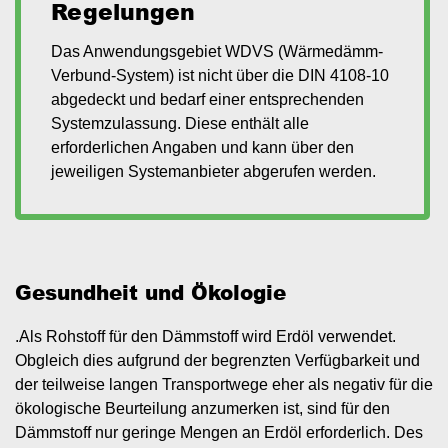
Regelungen
Das Anwendungsgebiet WDVS (Wärmedämm-
Verbund-System) ist nicht über die DIN 4108-10
abgedeckt und bedarf einer entsprechenden
Systemzulassung. Diese enthält alle
erforderlichen Angaben und kann über den
jeweiligen Systemanbieter abgerufen werden.
Gesundheit und Ökologie
.Als Rohstoff für den Dämmstoff wird Erdöl verwendet.
Obgleich dies aufgrund der begrenzten Verfügbarkeit und
der teilweise langen Transportwege eher als negativ für die
ökologische Beurteilung anzumerken ist, sind für den
Dämmstoff nur geringe Mengen an Erdöl erforderlich. Des