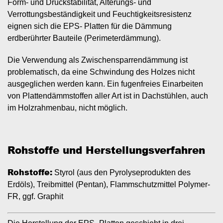
Form- und Druckstabilität, Alterungs- und
Verrottungsbeständigkeit und Feuchtigkeitsresistenz
eignen sich die EPS- Platten für die Dämmung
erdberührter Bauteile (Perimeterdämmung).
Die Verwendung als Zwischensparrendämmung ist
problematisch, da eine Schwindung des Holzes nicht
ausgeglichen werden kann. Ein fugenfreies Einarbeiten
von Plattendämmstoffen aller Art ist in Dachstühlen, auch
im Holzrahmenbau, nicht möglich.
Rohstoffe und Herstellungsverfahren
Rohstoffe:
Styrol (aus den Pyrolyseprodukten des
Erdöls), Treibmittel (Pentan), Flammschutzmittel Polymer-
FR, ggf. Graphit