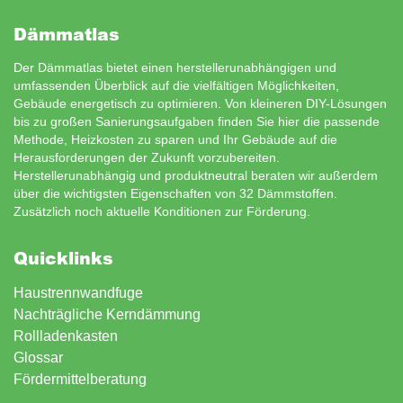
Dämmatlas
Der Dämmatlas bietet einen herstellerunabhängigen und
umfassenden Überblick auf die vielfältigen Möglichkeiten,
Gebäude energetisch zu optimieren. Von kleineren DIY-Lösungen
bis zu großen Sanierungsaufgaben finden Sie hier die passende
Methode, Heizkosten zu sparen und Ihr Gebäude auf die
Herausforderungen der Zukunft vorzubereiten.
Herstellerunabhängig und produktneutral beraten wir außerdem
über die wichtigsten Eigenschaften von 32 Dämmstoffen.
Zusätzlich noch aktuelle Konditionen zur
Förderung
.
Quicklinks
Haustrennwandfuge
Nachträgliche Kerndämmung
Rollladenkasten
Glossar
Fördermittelberatung