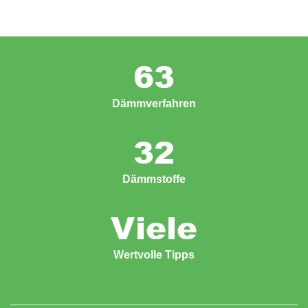
63
Dämmverfahren
32
Dämmstoffe
Viele
Wertvolle Tipps