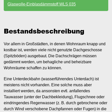
Glaswolle-Einblasdämmstoff WLS 035
Bestandsbeschreibung
Vor allem in Großstädten, in denen Wohnraum knapp und
kostbar ist, werden viele nicht genutzte Dachgeschosse
(Spitzböden) ausgebaut. Die Dachschrägen müssen
gedämmt werden, um behagliche und beheizbare
Wohnräume schaffen zu können.
Eine Unterdeckbahn (wasserführendes Unterdach) ist
meistens nicht vorhanden. Eine solche muss aber
installiert werden, da ansonsten evtl. anfallendes
Tauwasser (unter der Dachbekleidung), Flugschnee oder
eindringendes Regenwasser (z. B. durch gebrochene oder
durch Wind verschobene Dachpfannen oder Fugen) in die