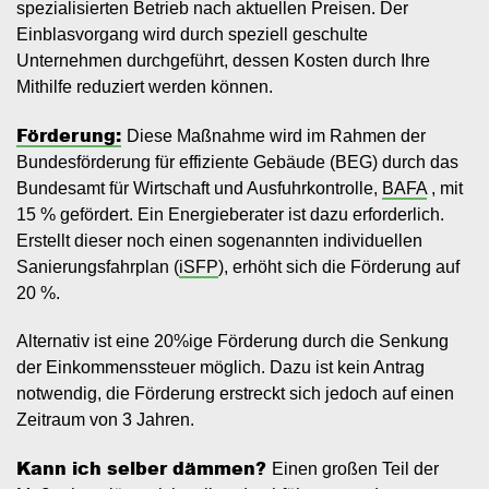
spezialisierten Betrieb nach aktuellen Preisen. Der
Einblasvorgang wird durch speziell geschulte
Unternehmen durchgeführt, dessen Kosten durch Ihre
Mithilfe reduziert werden können.
Förderung:
Diese Maßnahme wird im Rahmen der
Bundesförderung für effiziente Gebäude (BEG) durch das
Bundesamt für Wirtschaft und Ausfuhrkontrolle,
BAFA
, mit
15 % gefördert. Ein Energieberater ist dazu erforderlich.
Erstellt dieser noch einen sogenannten individuellen
Sanierungsfahrplan (
iSFP
), erhöht sich die Förderung auf
20 %.
Alternativ ist eine 20%ige Förderung durch die Senkung
der Einkommenssteuer möglich. Dazu ist kein Antrag
notwendig, die Förderung erstreckt sich jedoch auf einen
Zeitraum von 3 Jahren.
Kann ich selber dämmen?
Einen großen Teil der