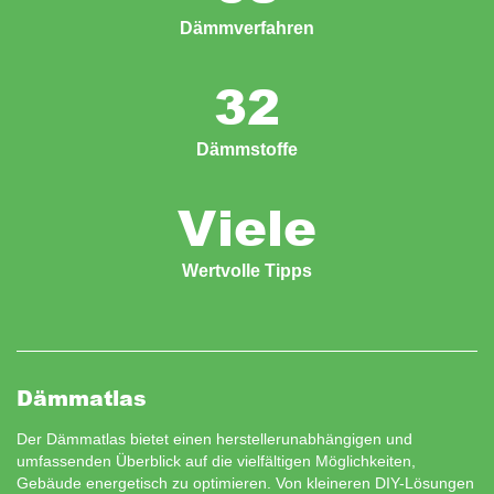
Dämmverfahren
32
Dämmstoffe
Viele
Wertvolle Tipps
Dämmatlas
Der Dämmatlas bietet einen herstellerunabhängigen und
umfassenden Überblick auf die vielfältigen Möglichkeiten,
Gebäude energetisch zu optimieren. Von kleineren DIY-Lösungen