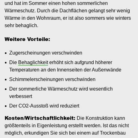
und hat im Sommer einen hohen sommerlichen
Wärmeschutz. Durch die Dachflächen gelangt sehr wenig
Wärme in den Wohnraum, er ist also sommers wie winters
sehr behaglich.
Weitere Vorteile:
Zugerscheinungen verschwinden
Die
Behaglichkeit
erhöht sich aufgrund höherer
Temperaturen an den Innenseiten der Außenwände
Schimmelerscheinungen verschwinden
Der sommerliche Wärmeschutz wird wesentlich
verbessert
Der CO2-Ausstoß wird reduziert
Kosten/Wirtschaftlichkeit:
Die Konstruktion kann
größtenteils in Eigenleistung erstellt werden. Ist das nicht
möglich, erkundigen Sie sich bei einem auf Trockenbau