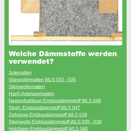
Welche Dämmstoffe werden
verwendet?
Jutematten
Glaswollematten WLS 032 - 035
Steinwollematten
Hanf-/Jutefasermatten
Neptunballfaser-Einblasdämmstoff WLS 046
Stroh- Einblasdämmstoff WLS 047
Zellulose-Einblasdämmstoff WLS 039
Steinwolle-Einblasdämmstoff WLS 035 - 038
Holzfaser-Einblasdämmstoff WLS 040