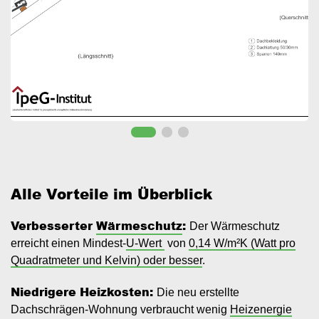
Alle Vorteile im Überblick
Verbesserter
Wärmeschutz
:
Der Wärmeschutz
erreicht einen Mindest-
U-Wert
von
0,14 W/m²K (Watt pro
Quadratmeter und Kelvin) oder besser
.
Niedrigere Heizkosten:
Die neu erstellte
Dachschrägen-Wohnung verbraucht wenig
Heizenergie