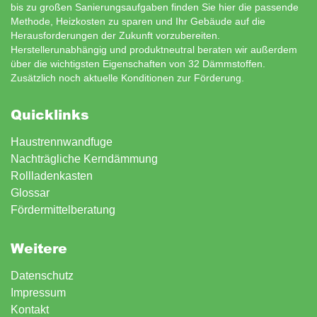
bis zu großen Sanierungsaufgaben finden Sie hier die passende
Methode, Heizkosten zu sparen und Ihr Gebäude auf die
Herausforderungen der Zukunft vorzubereiten.
Herstellerunabhängig und produktneutral beraten wir außerdem
über die wichtigsten Eigenschaften von 32 Dämmstoffen.
Zusätzlich noch aktuelle Konditionen zur
Förderung
.
Quicklinks
Haustrennwandfuge
Nachträgliche Kerndämmung
Rollladenkasten
Glossar
Fördermittelberatung
Weitere
Datenschutz
Impressum
Kontakt