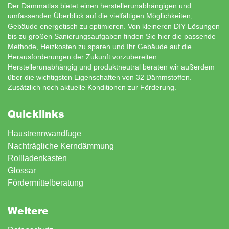
Der Dämmatlas bietet einen herstellerunabhängigen und
umfassenden Überblick auf die vielfältigen Möglichkeiten,
Gebäude energetisch zu optimieren. Von kleineren DIY-Lösungen
bis zu großen Sanierungsaufgaben finden Sie hier die passende
Methode, Heizkosten zu sparen und Ihr Gebäude auf die
Herausforderungen der Zukunft vorzubereiten.
Herstellerunabhängig und produktneutral beraten wir außerdem
über die wichtigsten Eigenschaften von 32 Dämmstoffen.
Zusätzlich noch aktuelle Konditionen zur
Förderung
.
Quicklinks
Haustrennwandfuge
Nachträgliche Kerndämmung
Rollladenkasten
Glossar
Fördermittelberatung
Weitere