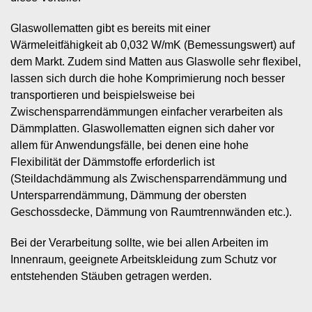
Glaswollematten gibt es bereits mit einer
Wärmeleitfähigkeit ab 0,032 W/mK (Bemessungswert) auf
dem Markt. Zudem sind Matten aus Glaswolle sehr flexibel,
lassen sich durch die hohe Komprimierung noch besser
transportieren und beispielsweise bei
Zwischensparrendämmungen einfacher verarbeiten als
Dämmplatten. Glaswollematten eignen sich daher vor
allem für Anwendungsfälle, bei denen eine hohe
Flexibilität der Dämmstoffe erforderlich ist
(Steildachdämmung als Zwischensparrendämmung und
Untersparrendämmung, Dämmung der obersten
Geschossdecke, Dämmung von Raumtrennwänden etc.).
Bei der Verarbeitung sollte, wie bei allen Arbeiten im
Innenraum, geeignete Arbeitskleidung zum Schutz vor
entstehenden Stäuben getragen werden.