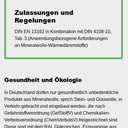
Zulassungen und
Regelungen
DIN EN 13162 in Kombination mit DIN 4108-10,
Tab. 3 (Anwendungsbezogene Anforderungen
an Mineralwolle-Wärmedämmstoffe)
Gesundheit und Ökologie
In Deutschland dürfen nur gesundheitlich unbedenkliche
Produkte aus Mineralwolle, sprich Stein- und Glaswolle, in
Verkehr gebracht und eingebaut werden, die nach
Gefahrstoffverordnung (GefStoffV) und Chemikalien-
Verbotsverordnung (ChemVerbotsV) freigezeichnet sind.
Diese sind mit dem RAL Gütezeichen „Erzeugnisse aus