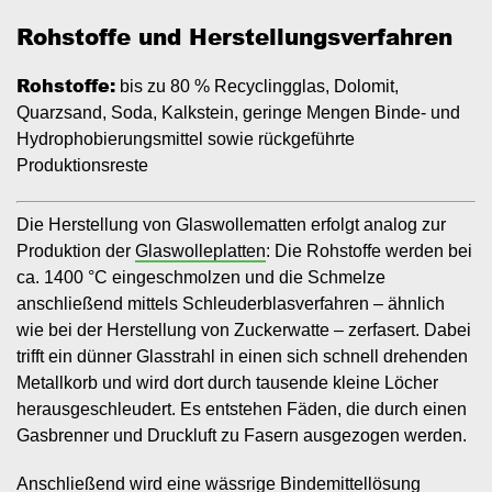
Rohstoffe und Herstellungsverfahren
Rohstoffe:
bis zu 80 % Recyclingglas, Dolomit,
Quarzsand, Soda, Kalkstein, geringe Mengen Binde- und
Hydrophobierungsmittel sowie rückgeführte
Produktionsreste
Die Herstellung von Glaswollematten erfolgt analog zur
Produktion der
Glaswolleplatten
: Die Rohstoffe werden bei
ca. 1400 °C eingeschmolzen und die Schmelze
anschließend mittels Schleuderblasverfahren – ähnlich
wie bei der Herstellung von Zuckerwatte – zerfasert. Dabei
trifft ein dünner Glasstrahl in einen sich schnell drehenden
Metallkorb und wird dort durch tausende kleine Löcher
herausgeschleudert. Es entstehen Fäden, die durch einen
Gasbrenner und Druckluft zu Fasern ausgezogen werden.
Anschließend wird eine wässrige Bindemittellösung