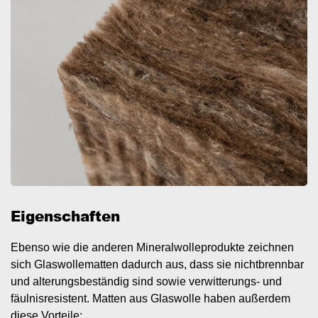
Eigenschaften
Ebenso wie die anderen Mineralwolleprodukte zeichnen
sich Glaswollematten dadurch aus, dass sie nichtbrennbar
und alterungsbeständig sind sowie verwitterungs- und
fäulnisresistent. Matten aus Glaswolle haben außerdem
diese Vorteile: