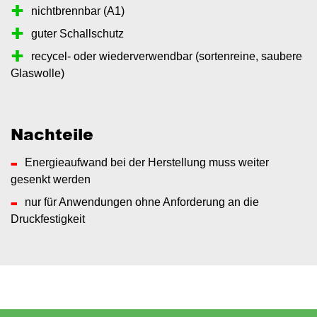
nichtbrennbar (A1)
guter Schallschutz
recycel- oder wiederverwendbar (sortenreine, saubere
Glaswolle)
Nachteile
Energieaufwand bei der Herstellung muss weiter
gesenkt werden
nur für Anwendungen ohne Anforderung an die
Druckfestigkeit