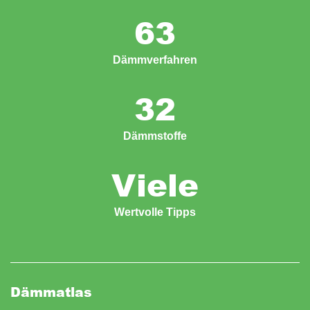
63
Dämmverfahren
32
Dämmstoffe
Viele
Wertvolle Tipps
Dämmatlas